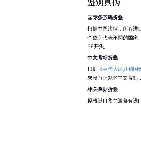
鉴别真伪
国际条形码折叠
根据中国法律，所有进
个数字代表不同的国家
69开头。
中文背标折叠
根据《
中华人民共和国
果没有正规的中文背标
相关单据折叠
原瓶进口葡萄酒都有进