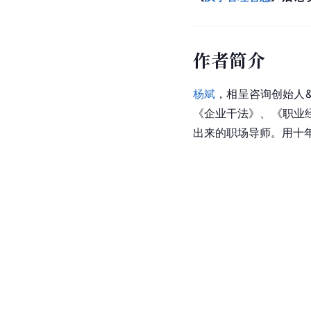
作者简介
杨斌
，相呈咨询创始人
《企业干法》、《职业
出来的职场导师。用十