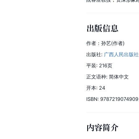
出版信息
作者：孙艺(作者)
出版社: 
广西人民出版社
平装: 216页
正文语种: 简体中文
开本: 24
ISBN: 9787219074909
内容简介