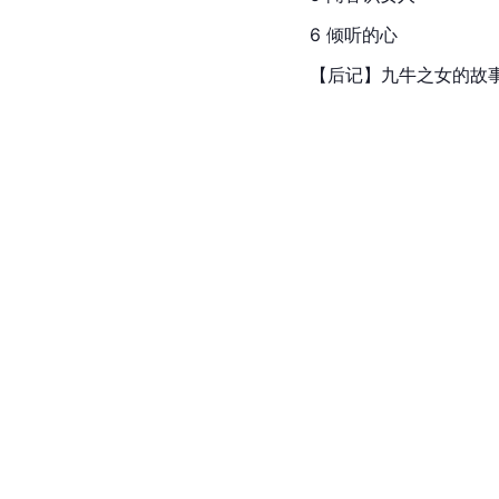
6 倾听的心
【后记】九牛之女的故