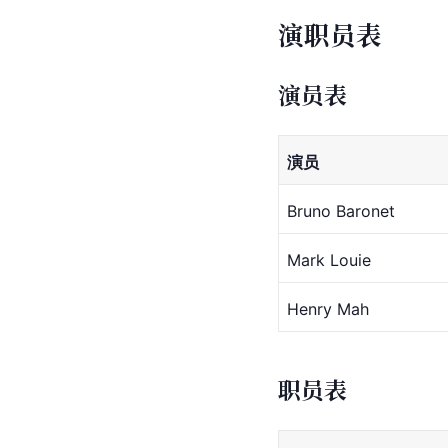
演职员表
演员表
演员
Bruno Baronet
Mark Louie
Henry Mah
职员表