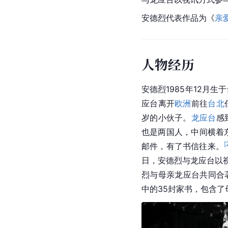
安德烈代表作品为《
亲
人物经历
安德烈1985年12月
应台离开
欧洲
前往
台北
岁的小伙子。
龙应台
感
也是两国人，中间横着
[
邮件，有了书信往来。
日，安德烈与
龙应台
以
烈与母亲龙应台共同合
中的35封家书，包含