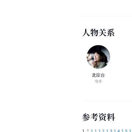
人
物
关
系
龙应台
母亲
参
考
资
料
1.
1.1
1.2
1.3
1.4
1.5
1