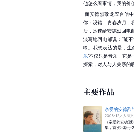
他怎么看事情，我的价
 而安德烈致龙应台信
你：没错，青春岁月，
后，迅速给安德烈回电邮
淡写地回电邮说：“能
喻。我想表达的是，生命
乐
’不仅只是音乐，它
探索，对人与人关系的联
主要作品
[
亲爱的安德烈
2008-12
／
人民文
《亲爱的安德烈
集，首次出版于2