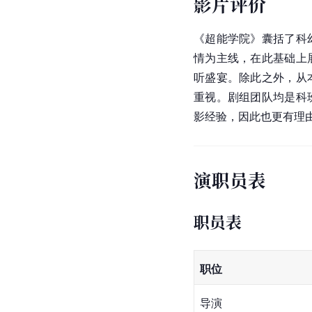
影片评价
《超能学院》囊括了科
情为主线，在此基础上
听盛宴。除此之外，从
重视。剧组团队均是科
影经验，因此也更有理
演职员表
职员表
职位
导演