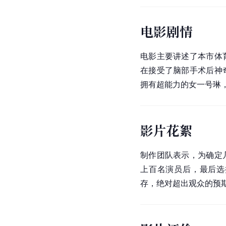
电影剧情
电影主要讲述了本市体
在接受了脑部手术后神
拥有超能力的女一号琳
影片花絮
制作团队表示，为确定
上百名演员后，最后选
存，绝对超出观众的预