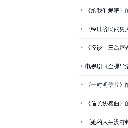
《给我们爱吧》
《经世济民的男
《怪谈：三岛屋
电视剧《全裸导
《一封明信片》
《信长协奏曲》
《她的人生没有