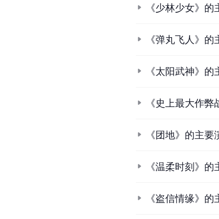
《少林少女》的
《弹丸飞人》的
《太阳武神》的
《史上最大作弊
《团地》的主要
《温柔时刻》的
《盗信情缘》的