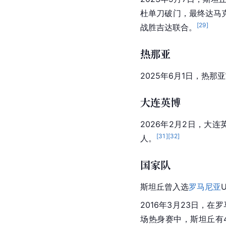
杜单刀破门，最终达马克
[
29
]
战胜吉达联合。
热那亚
2025年6月1日，热
大连英博
2026年2月2日，大
[
31
]
[
32
]
人。
国家队
斯坦丘曾入选
罗马尼亚
2016年3月23日，在
场热身赛中，斯坦丘有