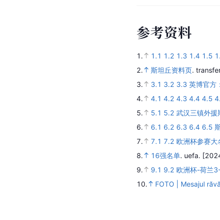
参
考
资
料
1.
1.1
1.2
1.3
1.4
1.5
1
2.
斯坦丘资料页
.
transf
3.
3.1
3.2
3.3
英博官方
4.
4.1
4.2
4.3
4.4
4.5
4
5.
5.1
5.2
武汉三镇外援
6.
6.1
6.2
6.3
6.4
6.5
7.
7.1
7.2
欧洲杯参赛大
8.
16强名单
.
uefa.
[202
9.
9.1
9.2
欧洲杯-荷兰3
10.
FOTO | Mesajul răvăș