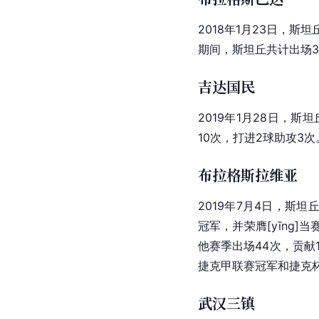
2018年1月23日，斯坦
期间，斯坦丘共计出场3
吉达国民
2019年1月28日，斯
10次，打进2球助攻3次
布拉格斯拉维亚
2019年7月4日，斯坦
冠军，并荣膺[yīng]当
他赛季出场44次，贡献
捷克甲联赛冠军和
捷克
武汉三镇