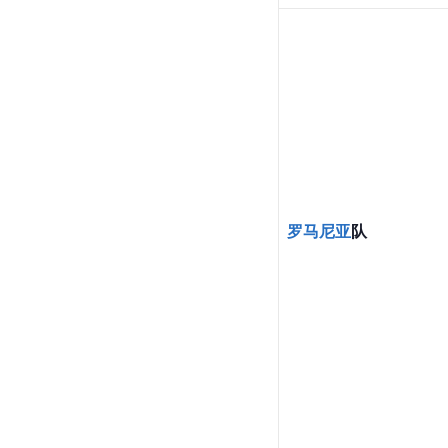
罗马尼亚
队