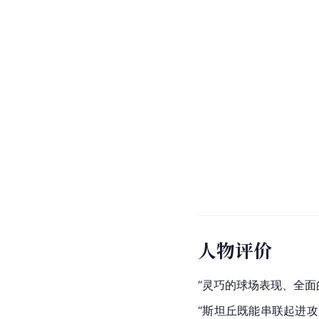
人物评价
“灵巧的球场表现、全
“斯坦丘既能串联起进