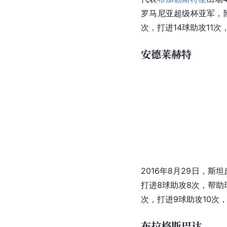
罗马尼亚超级杯亚军，
次，打进14球助攻11
安德莱赫特
2016年8月29日，斯
打进
8球
助攻8次，帮助
次，打进9球助攻10
布拉格斯巴达