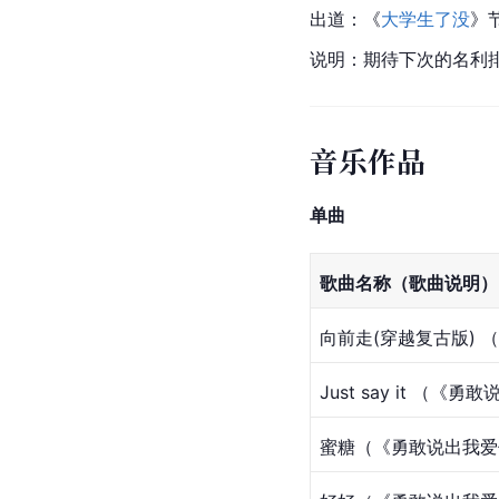
出道：《
大学生了没
》
说明：期待下次的名利
音乐作品
单曲
歌曲名称（歌曲说明）
向前走(穿越复古版) 
Just say it （
蜜糖（《勇敢说出我爱