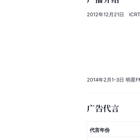
2012年12月21日　IC
2014年2月1-3日 明星F
广告代言
代言年份