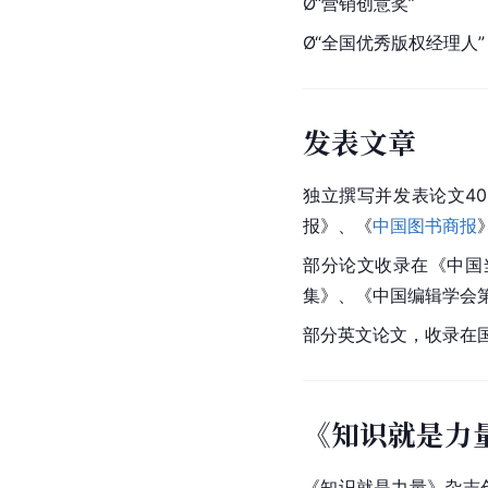
Ø“营销创意奖”
Ø“全国优秀版权经理人”
发表文章
独立撰写并发表论文4
报
》、《
中国图书商报
部分论文收录在《中国
集》、《中国编辑学会
部分英文论文，收录在国际会议
《知识就是力
《知识就是力量》杂志