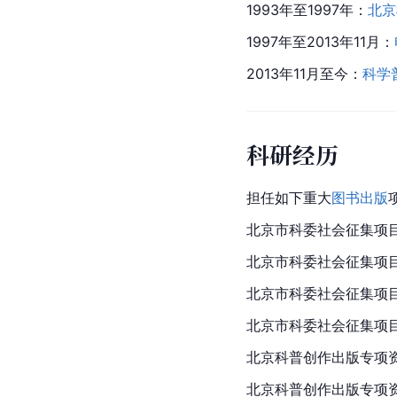
1993年至1997年：
北京
1997年至2013年11月：
2013年11月至今：
科学
科研经历
担任如下重大
图书出版
北京市
科委社会征集项
北京市科委社会征集项
北京市科委社会征集项目
北京市科委社会征集项
北京
科普创作出版专项
北京科普创作出版专项