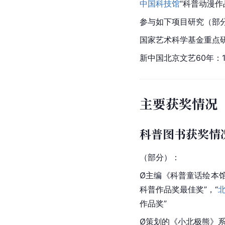
中国科技馆
“科普动漫作
参与如下项目研究（部
国家艺术科学基金重点研
新中国北京文艺60年：19
主要获奖情况
科普图书获奖情
（部分）：
Ø主编《科普童话绘本馆
科普作品奖最佳奖”，“
作品奖”
Ø策划的《小北极熊》系