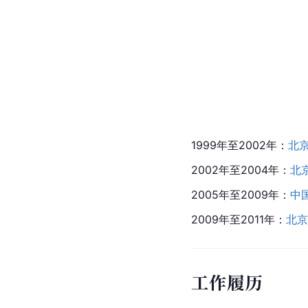
1999年至2002年：
北
2002年至2004年：
北
2005年至2009年：
中
2009年至2011年：
北京
工作履历