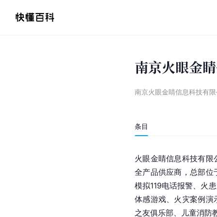
南京火眼金睛
南京火眼金睛信息科技有限
条目
火眼金睛信息科技有限
全产品供应商，总部位
模拟119电话报警、火
体感游戏、火灾案例演
之友俱乐部、儿童消防