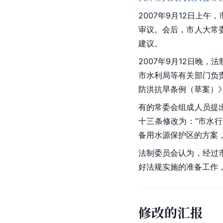
2007年9月12日上
审议。会后，市人大常
建议。
2007年9月12日晚
市水利局等有关部门负
防洪抗旱条例（草案）
有的常委会组成人员提
十三条修改为：“市水
备用水源保护区的方案
法制委员会认为，经过
好法规实施的准备工作，
修改的汇报