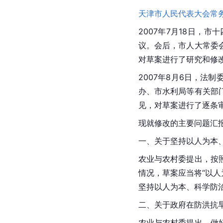
天津市人民代表大会常
2007年7月18日
议。会后，市人大常委
对草案进行了研究和修
2007年8月6日，
办、市水利局等有关部
见，对草案进行了逐条
现就修改的主要问题汇
一、关于坚持以人为本
农业与农村委提出，按
情况，草案应当将“以
坚持以人为本、科学防
二、关于政府在防洪抗
农业与农村委提出，做