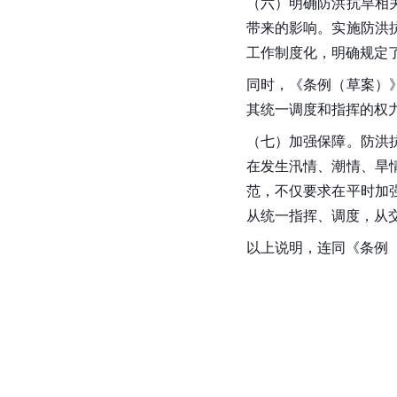
（六）明确防洪抗旱相
带来的影响。实施防洪
工作制度化，明确规定
同时，《条例（草案）
其统一调度和指挥的权
（七）加强保障。防洪
在发生汛情、潮情、旱
范，不仅要求在平时加
从统一指挥、调度，从
以上说明，连同《条例