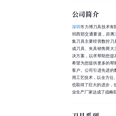
公司简介
深圳
市力博刀具技术有限
圳西部交通要道，距离
集刀具主要经营数控刀
成刀具、夹具销售两大
决方案，以求帮助您提
希望为您提供更多的帮
客户。公司引进先进的
用工艺技术，以全方位
也取得了巨大的进步，
业生产厂家达成了战略
刀具系列