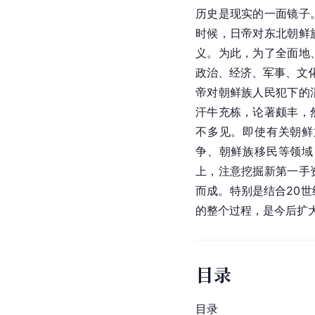
历史是现实的一面镜子
时候，日帝对东北朝鲜
义。为此，为了全面地
政治、经济、军事、文化
帝对朝鲜族人民犯下的
汗牛充栋，论著颇丰，
不多见。即使有关朝鲜
争、朝鲜族移民等领域
上，注意挖掘新第一手
而成。特别是结合20世
的整个过程，是今后扩
目录
目录