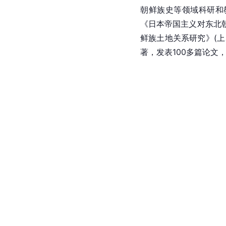
朝鲜族史等领域科研和
《日本帝国主义对东北
鲜族土地关系研究》(
著，发表100多篇论文