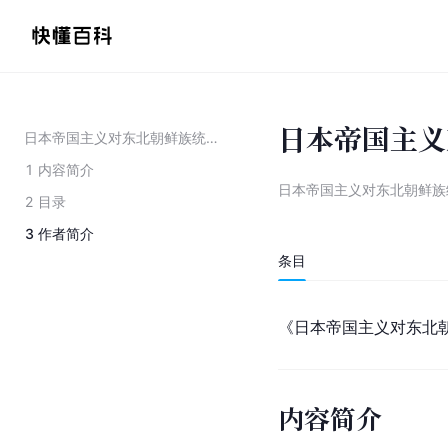
日本帝国主义
日本帝国主义对东北朝鲜族统治研究
1
内容简介
日本帝国主义对东北朝鲜族
2
目录
3
作者简介
条目
《日本帝国主义对东北朝
内容简介