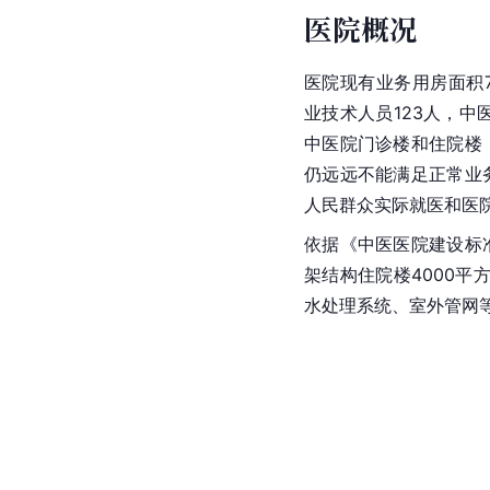
医院概况
医院现有业务用房面积7
业技术人员123人，中
中医院门诊楼和住院楼
仍远远不能满足正常业
人民群众实际就医和医
依据《中医医院建设标
架结构住院楼4000平
水处理系统、室外管网