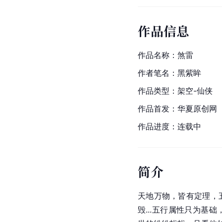
作品信息
作品名称：煞雷
作者笔名：黑紫眸
作品类型：架空-仙侠
作品首发：
华夏原创网
作品进度：连载中
简介
天地万物，皆有定理，
毁...五行属性只为基