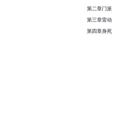
第二章门派
第三章雷动
第四章身死