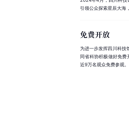
引领公众探索星辰大海
免费开放
为进一步发挥四川科技
同省科协积极做好免费
近9万名观众免费参观。