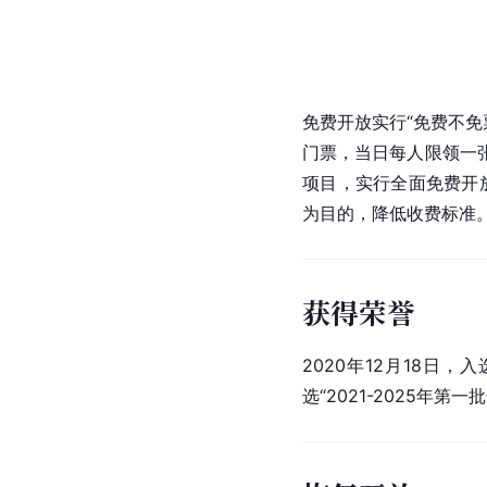
免费开放实行“免费不免
门票，当日每人限领一
项目，实行全面免费开
为目的，降低收费标准
获得荣誉
2020年12月18日，
选“2021-2025年第