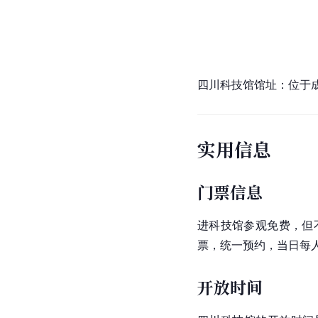
四川科技馆馆址：位于
实用信息
门票信息
进科技馆参观免费，但
票，统一预约，当日每
开放时间