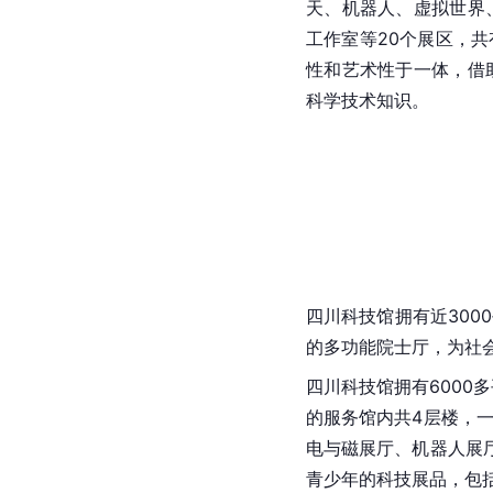
天、机器人、虚拟世界
工作室等20个展区，共
性和艺术性于一体，借
科学技术知识。
四川科技馆拥有近300
的多功能院士厅，为社
四川科技馆拥有6000
的服务馆内共4层楼，
电与磁展厅、机器人展
青少年的科技展品，包