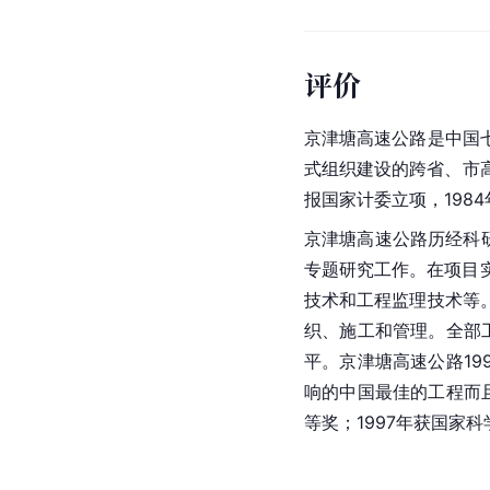
评价
京津塘高速公路是中国
式组织建设的跨省、市高
报国家计委立项，1984
京津塘高速公路历经科
专题研究工作。在项目
技术和工程监理技术等
织、施工和管理。全部
平。京津塘高速公路19
响的
中国
最佳的工程而且
等奖
；1997年获国家