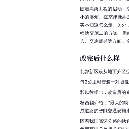
随着高架工程的启动，
小的麻烦。在京津塘高
实不知道怎么走。另外
幅断交施工的方案，但
入、交通疏导等方面，
改完后什么样
北部新区段从地面升至
每2公里就安装一对摄
和以往相比，改造后的
杨西福介绍，“最大的
成道路的智能交通设施
随着我国高速公路的快