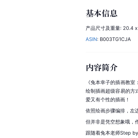
基本信息
产品尺寸及重量: 20.4 x 14
ASIN
: B003TG1CJA
内容简介
《兔本幸子的插画教室
绘制插画超级容易的方
爱又有个性的插画！
依照绘画步骤编排，左
但并非是凭空想象哦，
跟随着兔本老师Step 