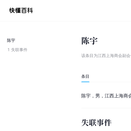
陈宇
陈宇
1
失联事件
该条目为
江西上海商会副会
条目
陈宇，男，江西上海商
失联事件