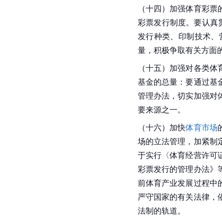
（十四）加强体育彩票
彩票发行制度。要认真贯
发行种类、印制技术、
量，积极争取有关方面
（十五）加强对各类体
基金的总量：要通过基
管理办法，切实加强对
要来源之一。
（十六）加快
体育市场
场的立法管理，加紧制
于实行〈体育经营许可
彩票发行的管理办法》
前体育产业发展过程中
严守国家的有关法律，
法制的轨道。