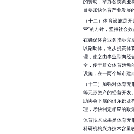
的赞助，举办各类商业
目要加快体育产业发展
（十二）体育设施是开
营”的方针，坚持社会
在确保体育业务指标完
以副助体，逐步提高体
理，使之由事业型向经
全，便于群众体育活动
设施，在一两个城市建
（十三）加强对体育无
等无形资产的经营开发
助协会下属的俱乐部及
理，尽快制定相应的政
体育技术成果是体育无
科研机构兴办技术含量