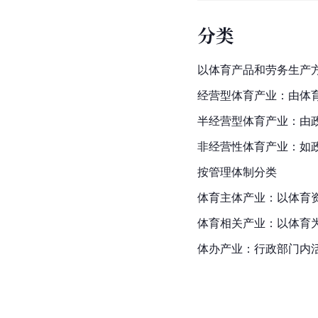
分类
以体育产品和劳务
生产
经营型体育产业：由体
半经营型体育产业：由
非经营性体育产业：如
按管理体制分类
体育主体产业：以体育
体育相关产业：以体育
体办产业：行政部门内