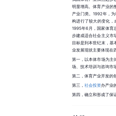
明显增高。体育产业的
产业门类。1992年
构进行了较大的变化，
1995年6月，国家体
步建成适合
社会主义市
目标是到本世纪末，基
业发展现状主要体现在
第一，以本体市场为主
场、技术培训与咨询市
第二，体育产业开发的
第三，
社会投资
办产业
第四，确立和形成了保