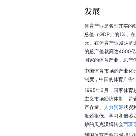
发展
体育产业是名副其实的
总值
（GDP）的1%，
元。在体育产业发达的
的总产值就高达4000
国家
的体育产业，总产值
中国体育市场的产业化开
制度，中国的体育广告
1995年6月，国家体
主义市场经济体制
，符
产存量、
人力资源
状况
度还很低。学习和借鉴
炒的
贝克汉姆
转会
西班
我国体育产业虽然起步