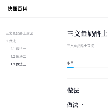
三文鱼奶酪土
三文鱼奶酪土豆泥
1
做法
三文鱼奶酪土豆泥
1.1
做法一
1.2
做法二
条目
1.3
做法三
做法
做法一