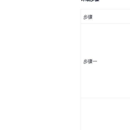
步骤
步骤一