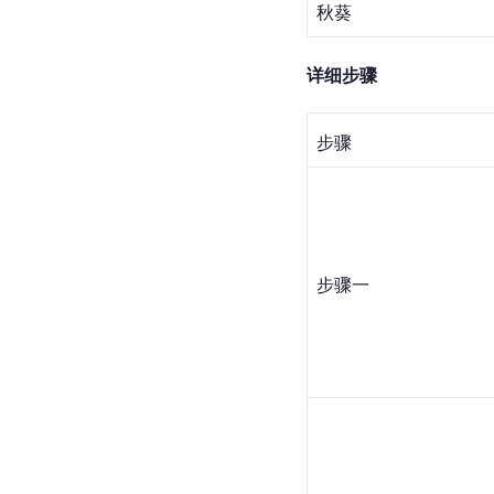
秋葵
详细步骤
步骤
步骤一