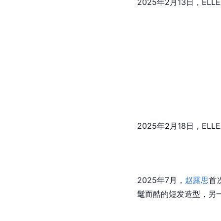
2024年12月12日，EL