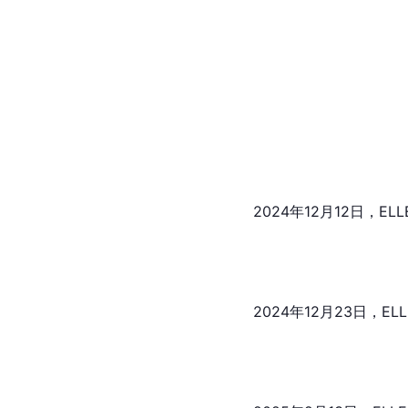
2024年12月4日，ELL