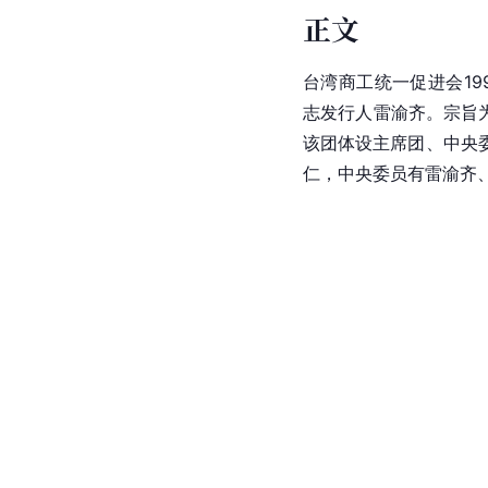
正文
台湾商工统一促进会19
志发行人雷渝齐。宗旨
该团体设主席团、中央
仁，中央委员有雷渝齐