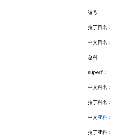
编号：
拉丁
目名：
中文目名：
总科
：
superf：
中文科名：
拉丁科名：
中文
亚科
：
拉丁亚科：