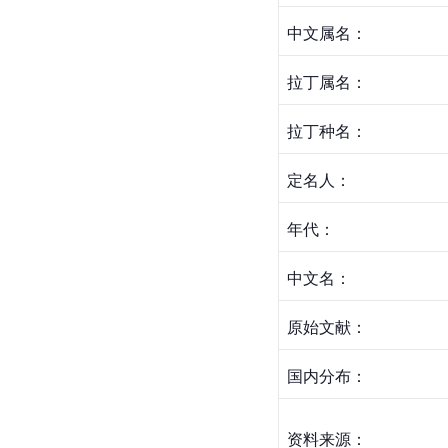
中文属名：
拉丁属名：
拉丁种名：
定名人：
年代：
中文名：
原始文献：
国内分布：
资料来源：