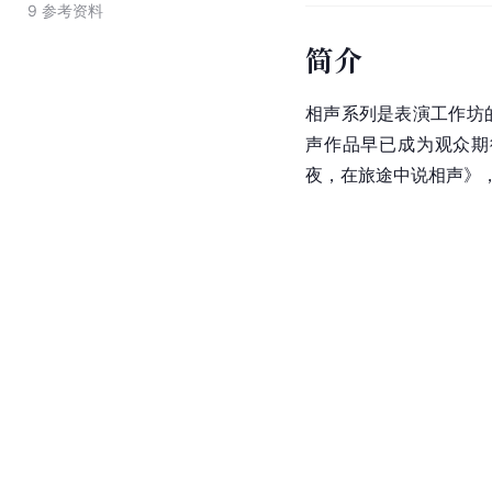
9
参考资料
简介
相声系列是表演工作坊
声作品早已成为观众期
夜，在旅途中说相声》