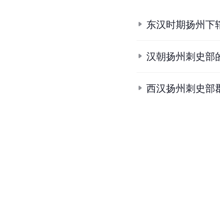
东汉时期扬州下
汉朝扬州刺史部
西汉扬州刺史部