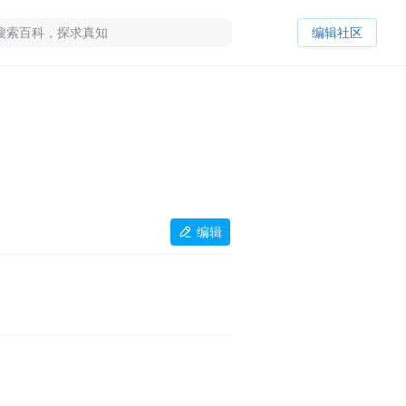
编辑社区
编辑