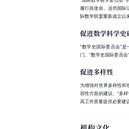
履行其使命。这些国际
际数学联盟重新成立以
促进数学科学史
“数学史国际委员会”
门。“数学史国际委员
促进多样性
为增强对世界多样性和
容性方面的建议。“多
高工作质量提供必要建
机构文化