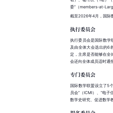
委”（members-at-La
截至2026年4月，国际数
执行委员会
执行委员会是国际数学
及由全体大会选出的6
定，主席是否能够在全
会还向全体成员适时通
专门委员会
国际数学联盟设立了5个
员会”（ICMI）、“
数学史研究、促进数学
提名委员会