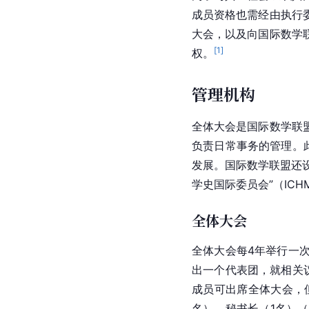
成员资格也需经由执行
大会，以及向国际数学
[
1
]
权。
管理机构
全体大会是国际数学联
负责日常事务的管理。
发展。国际数学联盟还设立了
学史国际委员会”（IC
全体大会
全体大会每4年举行一
出一个代表团，就相关
成员可出席全体大会，
名）、秘书长（1名）