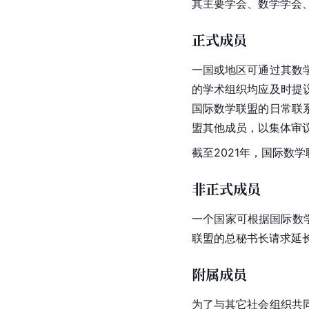
其主要学会、数学学会
正式成员
一国或地区可通过其数
的学术组织均应及时提
国际数学联盟的日常联
盟其他成员，以集体审
截至2021年，国际数
非正式成员
一个国家可根据国际数
联盟的总秘书长请求延
附属成员
为了与其它社会组织共