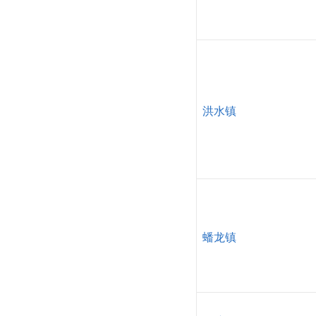
洪水镇
蟠龙镇