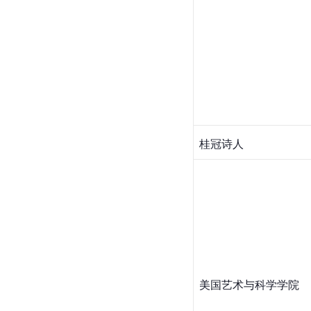
桂冠诗人
美国艺术与科学学院