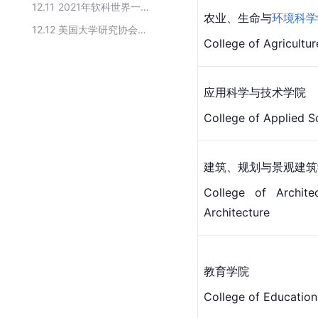
12.11
2021年软科世界一流学科排名水资源工程前10高校
农业、生命与
环境科学
12.12
美国大学研究协会成员学校
College of Agricultu
应用科学
与技术学院
College of Applied 
建筑、规划与景观建筑
College of Archit
Architecture
教育学院
College of Education