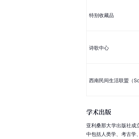
特别收藏品
诗歌中心
西南民间生活联盟（Southwe
学术出版
亚利桑那大学出版社成立
中包括人类学、
考古学