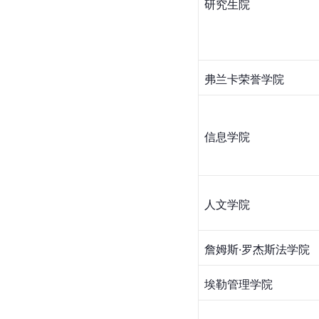
研究生院
弗兰卡荣誉学院
信息学院
人文学院
詹姆斯·罗杰斯法学院
埃勒管理学院