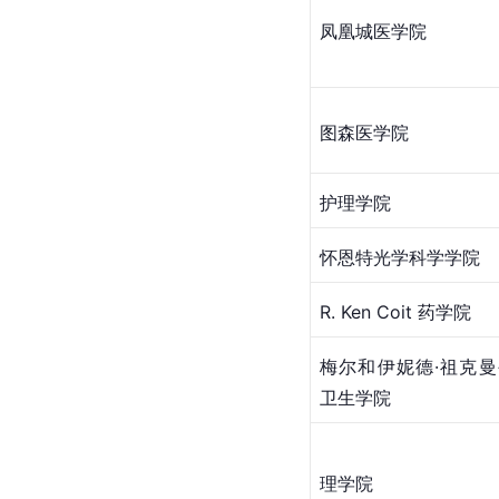
凤凰城医学院
图森医学院
护理学院
怀恩特光学科学学院
R. Ken Coit 药学院
梅尔和伊妮德·祖克曼
卫生学院
理学院