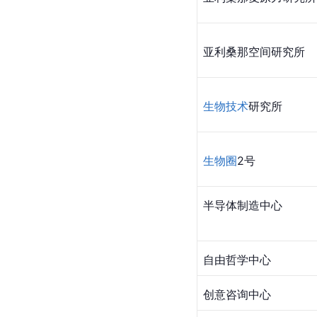
亚利桑那空间研究所
生物技术
研究所
生物圈
2号
半导体制造中心
自由哲学中心
创意咨询中心