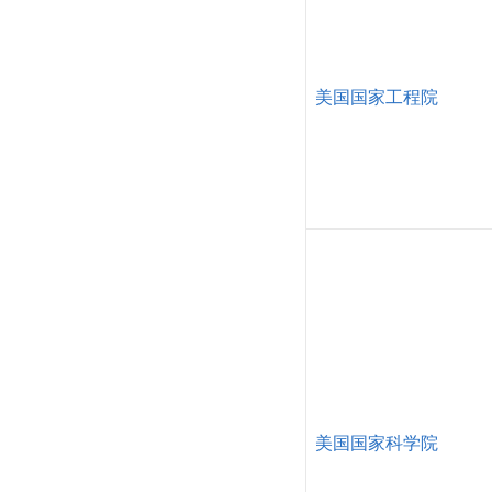
美国国家工程院
美国国家科学院