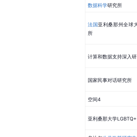
数据科学
研究所
法国
亚利桑那州全球
所
计算和数据支持深入研
国家民事对话研究所
空间4
亚利桑那大学LGBTQ