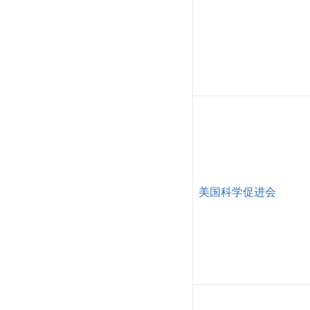
美国科学促进会