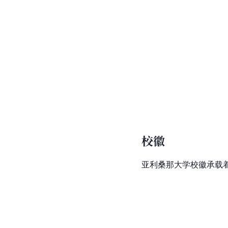
校徽
亚利桑那大学校徽承载