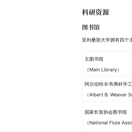
科研资源
图书馆
亚利桑那大学拥有四个
主图书馆
（Main Library）
阿尔伯特·B·韦弗科学
（Albert B. Weaver S
国家长笛协会图书馆
（National Flute Asso