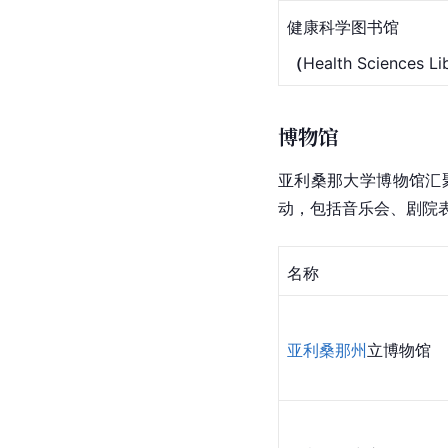
健康科学图书馆
（
Health Sciences Li
博物馆
亚利桑那大学博物馆汇
动，包括音乐会、剧院
名称
亚利桑那州
立博物馆