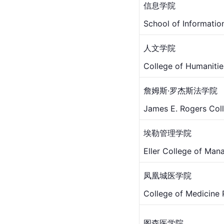
信息学院
School of Informatio
人文学院
College of Humanitie
詹姆斯·罗杰斯法学院
James E. Rogers Col
埃勒管理学院
Eller College of Ma
凤凰城医学院
College of Medicine 
图森医学院