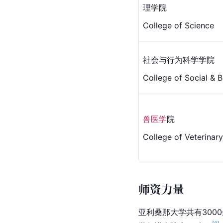
理学院
College of Science
社会与行为科学学院
College of Social & 
兽医学
院
College of Veterinar
师资力量
亚利桑那大学共有300