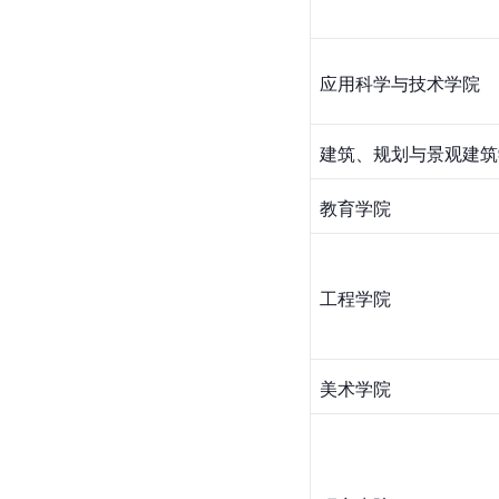
应用科学
与技术学院
建筑、规划与景观建筑
教育学院
工程学院
美术学院