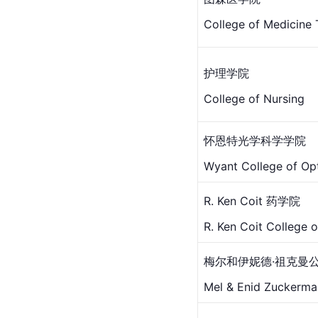
College of Medicine
护理学院
College of Nursing
怀恩特光学科学学院
Wyant College of Opt
R. Ken Coit 药学院
R. Ken Coit College 
梅尔和伊妮德·祖克曼
Mel & Enid Zuckerman