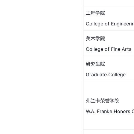
工程学院
College of Engineeri
美术学院
College of Fine Arts
研究生院
Graduate College
弗兰卡荣誉学院
W.A. Franke Honors 