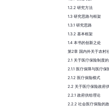
1.2.2 研究方法
1.3 研究思路与框架
1.3.1 研究思路
1.3.2 基本框架
1.4 本书的创新之处
第2章 国内外关于农村
2.1 关于医疗保险制度
2.1.1 医疗保障与医疗保
2.1.2 医疗保险模式
2.2 关于医疗保险政府
2.2.1 政府供给理论
2.2.2 社会医疗保险