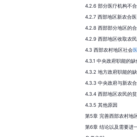
4.2.6 部分医疗机构
4.2.7 西部地区新农
4.2.8 西部部分地区
4.2.9 西部地区收取
4.3 西部农村地区社会
4.3.1 中央政府职能的
4.3.2 地方政府职能的
4.3.3 中央政府与新
4.3.4 西部地区农民
4.3.5 其他原因
第5章 完善西部农村地
第6章 结论以及需要进