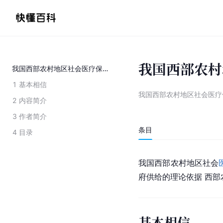
我国西部农村
我国西部农村地区社会医疗保险的政府供给研究
1
基本相信
我国西部农村地区社会医疗
2
内容简介
3
作者简介
条目
4
目录
我国西部农村地区社会
府供给的理论依据 西
基本相信