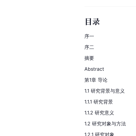
目录
序一
序二
摘要
Abstract
第1章 导论
1.1 研究背景与意义
1.1.1 研究背景
1.1.2 研究意义
1.2 研究对象与方法
1.2.1 研究对象