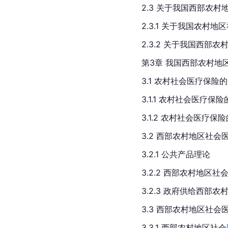
2.3 关于我国西部农
2.3.1 关于我国农村
2.3.2 关于我国西部
第3章 我国西部农村地
3.1 农村社会医疗保险
3.1.1 农村社会医疗保
3.1.2 农村社会医疗保
3.2 西部农村地区社
3.2.1 公共产品理论
3.2.2 西部农村地区
3.2.3 政府供给西部
3.3 西部农村地区社
3.3.1 西部农村地区社会