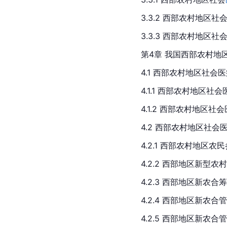
3.3.2 西部农村地区
3.3.3 西部农村地
第4章 我国西部农村地
4.1 西部农村地区社会
4.1.1 西部农村地区
4.1.2 西部农村地区
4.2 西部农村地区社
4.2.1 西部农村地区
4.2.2 西部地区新型
4.2.3 西部地区新农
4.2.4 西部地区新农
4.2.5 西部地区新农