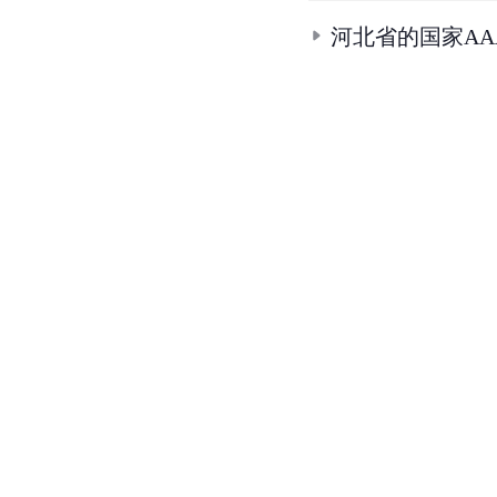
河北省的国家AA