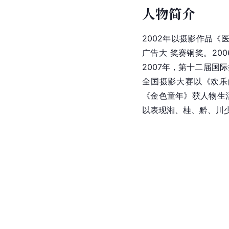
人物简介
2002年以摄影作品《
广告大 奖赛铜奖。200
2007年，第十二届国
全国摄影大赛以《欢乐
《金色童年》获人物生
以表现湘、桂、黔、川