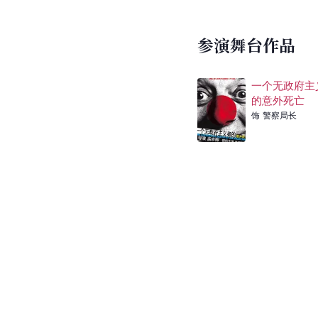
参演舞台作品
一个无政府主
的意外死亡
饰
警察局长