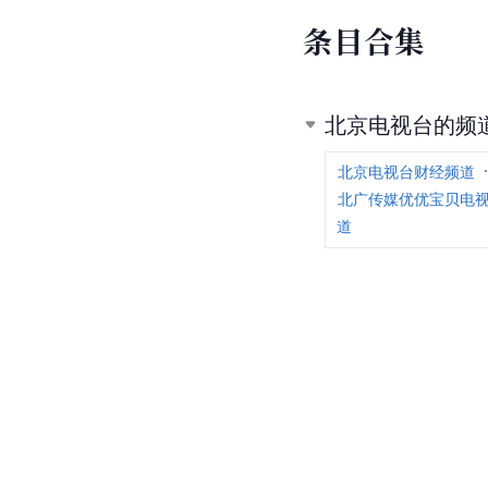
条
目
合
集
北京电视台的频
北京电视台财经频道
北广传媒优优宝贝电
道