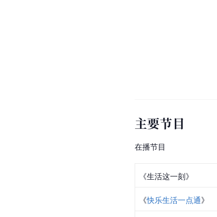
主要节目
在播节目
《
生活这一刻
》
《
快乐生活一点通
》