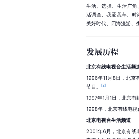
生活、选择、生活广角
活调查、我爱我车、时
美好时代、四海漫游、
发展历程
北京有线电视台生活频
1996年11月8日，
[
2
]
节目。
1997年1月1日，北
1998年，北京有线电
北京电视台生活频道
2001年6月，北京有