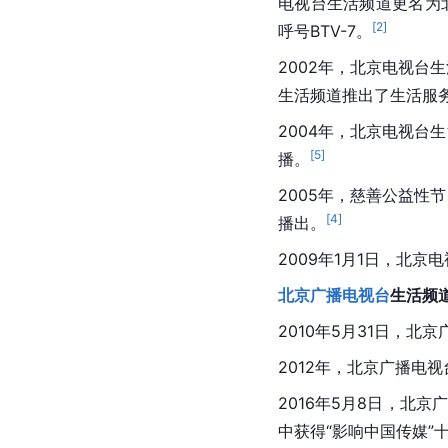
电视台生活频道更名为
[
2
]
呼号BTV-7。
2002年，北京电视台
生活频道推出了生活服
2004年，北京电视台
[
5
]
播。
2005年，慈善公益性
[
4
]
播出。
2009年1月1日，北京
北京广播电视台
生活频
2010年5月31日，
2012年，北京广播电
2016年5月8日，北
中获得“影响中国传媒”