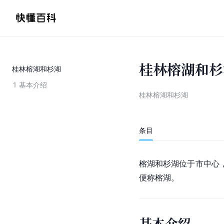
桂林榕湖和杉
桂林榕湖和杉湖
1
基本介绍
桂林榕湖和杉湖
条目
榕湖和杉湖位于市中心
便称榕湖。
基本介绍