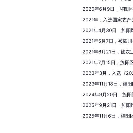
2020年6月9日，旌阳
2021年，入选国家农
2021年4月30日，旌
2021年5月7日，被
2021年6月21日，
2021年7月15日，
2023年3月，入选《2
2023年11月18日，
2024年9月20日，旌
2025年9月21日，旌
2025年11月6日，旌