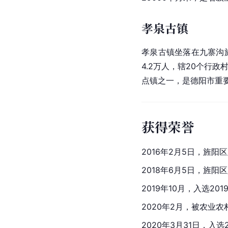
孝泉古镇
孝泉古镇坐落在
九寨沟
4.2万人，辖20个行
点镇之一，是德阳市重
获得荣誉
2016年2月5日，旌
2018年6月5日，旌
2019年10月，入选2
2020年2月，被农业农
2020年3月31日，入选