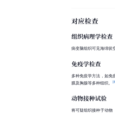
对应检查
组织病理学检查
病变脑组织可见海绵状
免疫学检查
多种免疫学方法，如免
[
膜及胸腺等多种组织。
动物接种试验
将可疑组织接种于动物