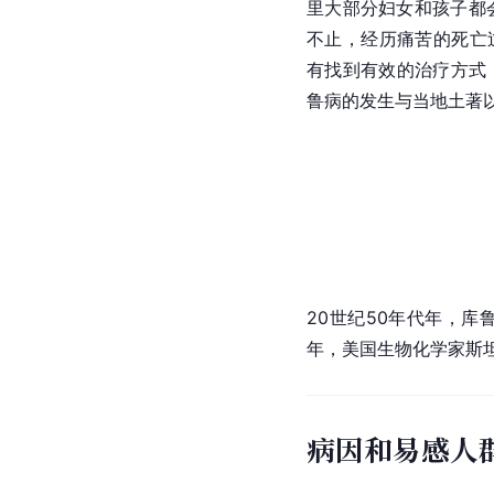
里大部分妇女和孩子都
不止，经历痛苦的死亡
有找到有效的治疗方式
鲁病的发生与当地土著
20世纪50年代年，库
年，美国生物化学家斯坦
病因和易感人