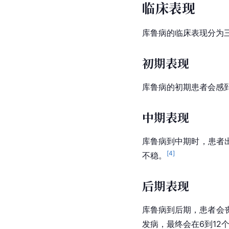
临床表现
库鲁病的临床表现分为
初期表现
库鲁病的初期患者会感
中期表现
库鲁病到中期时，患者
[
4
]
不稳。
后期表现
库鲁病到后期，患者会
发病，最终会在6到12