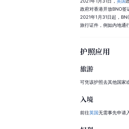
2021年1月31日，
英国
政府对香港开放BNO
2021年1月31日起
旅行证件，例如内地通
护照应用
旅游
可凭该护照去其他国家或
入境
前往
英国
无需事先申请