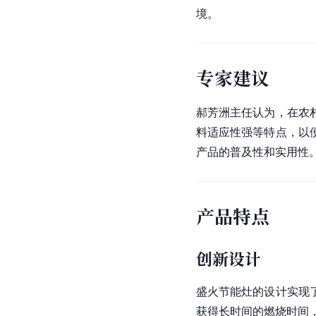
境。
专家建议
郝芳洲主任认为，在农
料适应性强等特点，以
产品的普及性和实用性
产品特点
创新设计
盛火节能灶的设计实现
获得长时间的燃烧时间