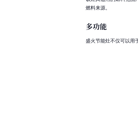
燃料来源。
多功能
盛火节能灶不仅可以用