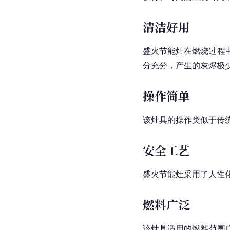
清洁好用
盛火节能灶在燃烧过程中
分充分，产生的灰烬极
操作简单
该灶具的操作类似于传
安全工艺
盛火节能灶采用了人性
燃料广泛
该灶具适用的燃料范围