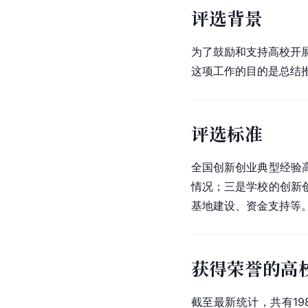
评选背景
为了鼓励和支持高校开
这项工作的目的是总结
评选标准
全国创新创业典型经验
情况；三是学校的创新
基地建设、资金支持等
获得荣誉的高
截至最新统计，共有1