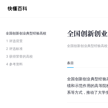
全国创新创业
全国创新创业典型经验高校
1
评选背景
全国创新创业典型经验高校
2
评选标准
3
获得荣誉的高校
条目
4
参考资料
全国创新创业典型经验
绩和示范作用的高等院
系等方式，推动了大学