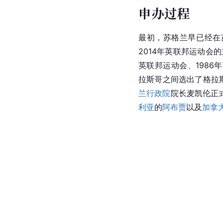
申办过程
最初，苏格兰早已经在
2014年英联邦运动会
英联邦运动会、1986
拉斯哥
之间选出了格拉斯
兰行政院
院长麦凯伦正
利亚
的
阿布贾
以及
加拿