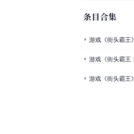
条
目
合
集
游戏《街头霸王
游戏《街头霸王
游戏《街头霸王