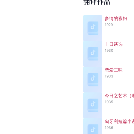
翻译作品
多情的寡妇
1929
十日谈选
1930
恋爱三味
1933
今日之艺术（
1935
匈牙利短篇小
1936