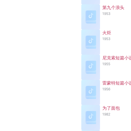
第九个浪头
1953
火炬
1953
尼克索短篇小
1955
雷蒙特短篇小
1956
为了面包
1982