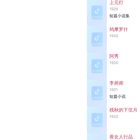
上元灯
1929
短篇小说集
鸠摩罗什
1930
阿秀
1930
李师师
1931
短篇小说
残秋的下弦月
1932
善女人行品