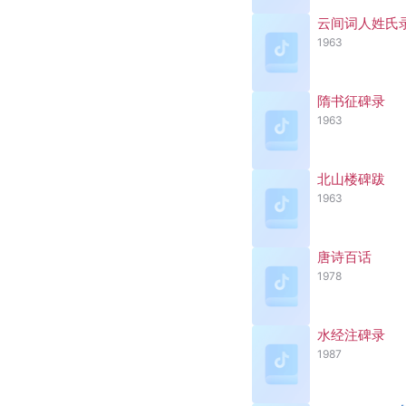
云间词人姓氏
1963
隋书征碑录
1963
北山楼碑跋
1963
唐诗百话
1978
水经注碑录
1987