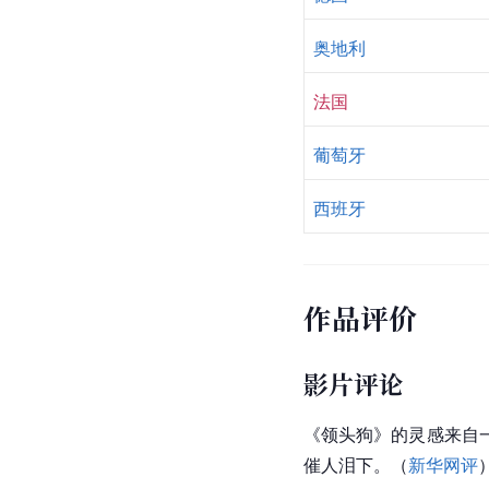
奥地利
法国
葡萄牙
西班牙
作品评价
影片评论
《领头狗》的灵感来自
催人泪下。（
新华网评