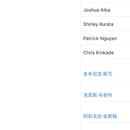
Joshua Alba
Shirley Kurata
Patrick Nguyen
Chris Kinkade
多米尼克·斯万
克里斯·马奎特
阿莉克丝·金斯顿