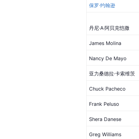
保罗·约翰逊
丹尼·A·阿贝克恺撒
James Molina
Nancy De Mayo
亚力桑德拉·卡索维茨
Chuck Pacheco
Frank Peluso
Shera Danese
Greg Williams