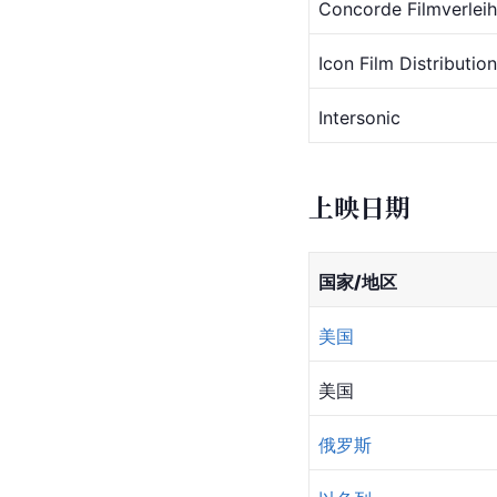
Concorde Filmverle
Icon Film Distribution
Intersonic
上映日期
国家/地区
美国
美国
俄罗斯