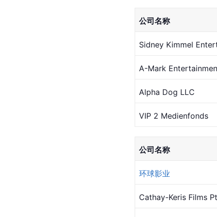
公司名称
Sidney Kimmel Enter
A-Mark Entertainmen
Alpha Dog LLC
VIP 2 Medienfonds
公司名称
环球影业
Cathay-Keris Films Pt