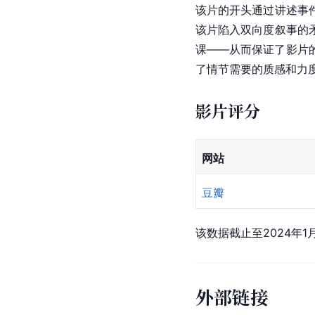
该片的开头通过讲述事
该片陷入双向度叙事的
课——从而保证了影片
了情节需要的质感和力
影片评分
网站
豆瓣
该数据截止至2024年1月
外部链接