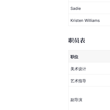
Sadie
Kristen Williams
职员表
职位
美术设计
艺术指导
副导演