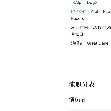
《Alpha Dog》
唱片公司
：Alpha Pup
Records
发行时间：2013年0
月12日
演唱者：Great Dane
演职员表
演员表