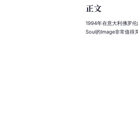
正文
1994年在意大利佛罗伦
Soul的Image非常值