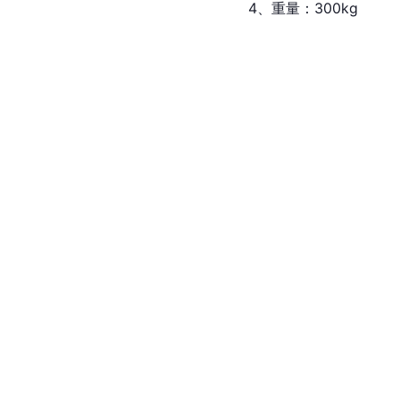
4、重量：300kg