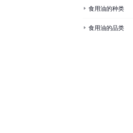
食用油的种类
食用油的品类