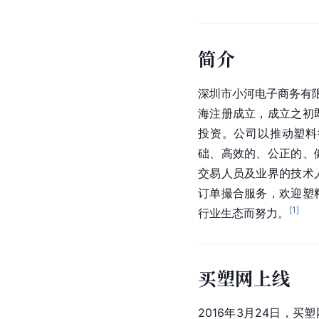
简介
深圳市小河电子商务有限
海注册成立，成立之初
投资。公司以推动塑料
础、高效的、公正的、
交易人员及业界的技术
订单撮合服务，欢迎塑
[
1
]
行业生态而努力。
买塑网上线
2016年3月24日，